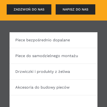
ZADZWOŃ DO NAS
NAPISZ DO NAS
Piece bezpośrednio dopalane
Piece do samodzielnego montażu
Drzwiczki i produkty z żeliwa
Akcesoria do budowy pieców
Piece niebezpośrednio dopalane