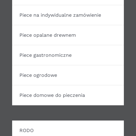
Piece na indywidualne zamówienie
Piece opalane drewnem
Piece gastronomiczne
Piece ogrodowe
Piece domowe do pieczenia
RODO