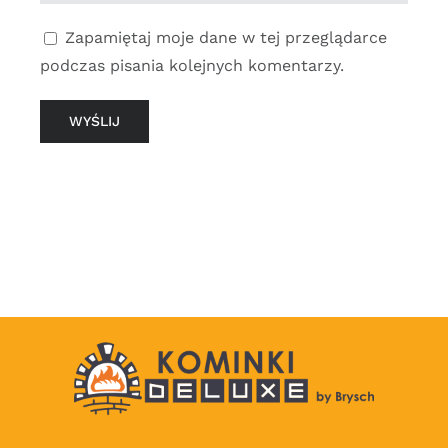
Zapamiętaj moje dane w tej przeglądarce
podczas pisania kolejnych komentarzy.