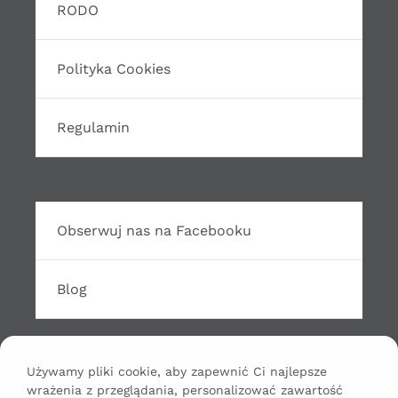
RODO
Polityka Cookies
Regulamin
Obserwuj nas na Facebooku
Blog
Używamy pliki cookie, aby zapewnić Ci najlepsze
wrażenia z przeglądania, personalizować zawartość