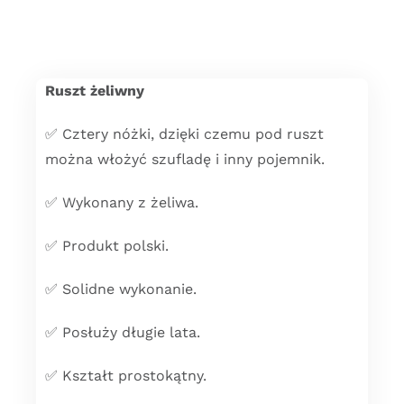
Ruszt żeliwny
✅ Cztery nóżki, dzięki czemu pod ruszt
można włożyć szufladę i inny pojemnik.
✅ Wykonany z żeliwa.
✅ Produkt polski.
✅ Solidne wykonanie.
✅ Posłuży długie lata.
✅ Kształt prostokątny.