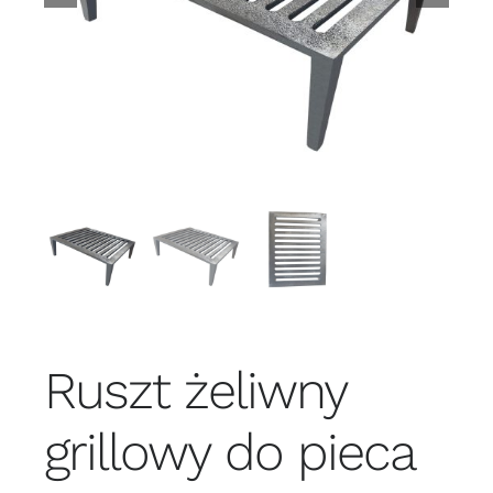
Ruszt żeliwny
grillowy do pieca