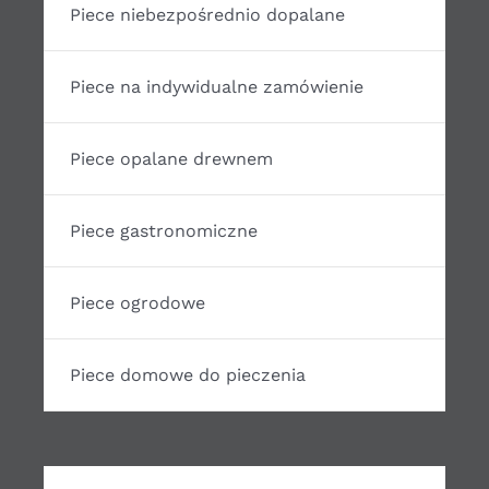
Piece niebezpośrednio dopalane
Piece na indywidualne zamówienie
Piece opalane drewnem
Piece gastronomiczne
Piece ogrodowe
Piece domowe do pieczenia