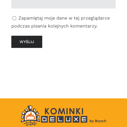
Zapamiętaj moje dane w tej przeglądarce
podczas pisania kolejnych komentarzy.