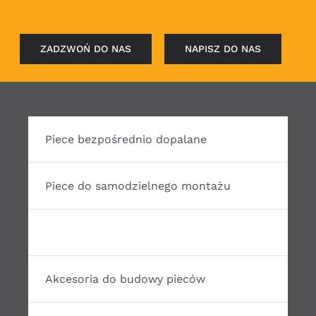
ZADZWOŃ DO NAS
NAPISZ DO NAS
Piece bezpośrednio dopalane
Piece do samodzielnego montażu
Drzwiczki i produkty z żeliwa
Akcesoria do budowy pieców