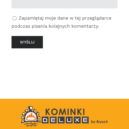
Zapamiętaj moje dane w tej przeglądarce
podczas pisania kolejnych komentarzy.