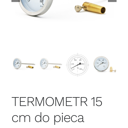
TERMOMETR 15
cm do pieca