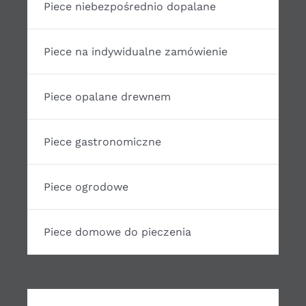
Piece niebezpośrednio dopalane
Piece na indywidualne zamówienie
Piece opalane drewnem
Piece gastronomiczne
Piece ogrodowe
Piece domowe do pieczenia