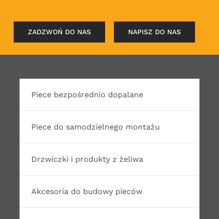
ZADZWOŃ DO NAS
NAPISZ DO NAS
Piece bezpośrednio dopalane
Piece do samodzielnego montażu
Drzwiczki i produkty z żeliwa
Akcesoria do budowy pieców