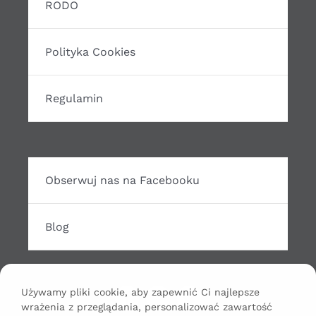
RODO
Polityka Cookies
Regulamin
Obserwuj nas na Facebooku
Blog
Używamy pliki cookie, aby zapewnić Ci najlepsze
wrażenia z przeglądania, personalizować zawartość