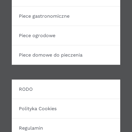
Piece gastronomiczne
Piece ogrodowe
Piece domowe do pieczenia
RODO
Polityka Cookies
Regulamin