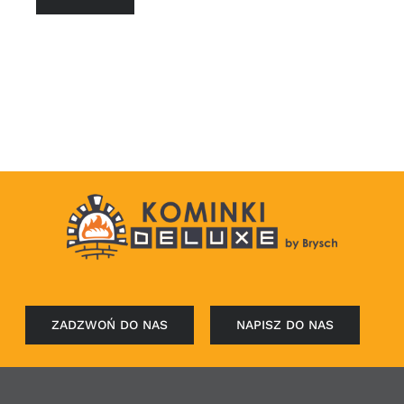
ZADZWOŃ DO NAS
NAPISZ DO NAS