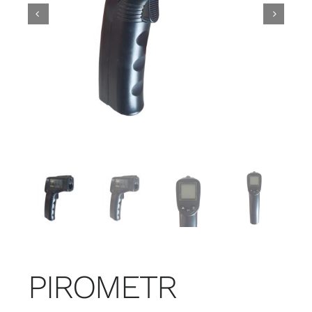
PIROMETR