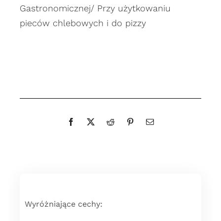
Gastronomicznej/ Przy użytkowaniu
pieców chlebowych i do pizzy
Wyróżniające cechy: