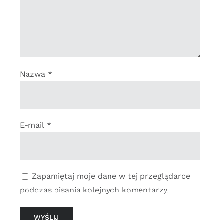
Nazwa
*
E-mail
*
Zapamiętaj moje dane w tej przeglądarce
podczas pisania kolejnych komentarzy.