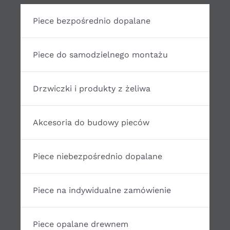
Piece bezpośrednio dopalane
Piece do samodzielnego montażu
Drzwiczki i produkty z żeliwa
Akcesoria do budowy pieców
Piece niebezpośrednio dopalane
Piece na indywidualne zamówienie
Piece opalane drewnem