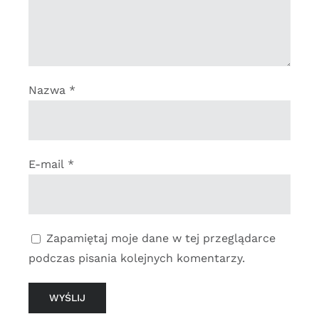
Nazwa
*
E-mail
*
Zapamiętaj moje dane w tej przeglądarce
podczas pisania kolejnych komentarzy.