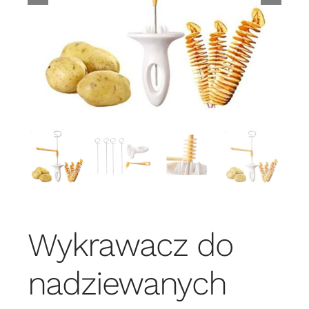
Wykrawacz do
nadziewanych