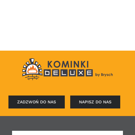
ZADZWOŃ DO NAS
NAPISZ DO NAS