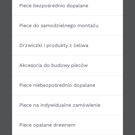
Piece bezpośrednio dopalane
Piece do samodzielnego montażu
Drzwiczki i produkty z żeliwa
Akcesoria do budowy pieców
Piece niebezpośrednio dopalane
Piece na indywidualne zamówienie
Piece opalane drewnem