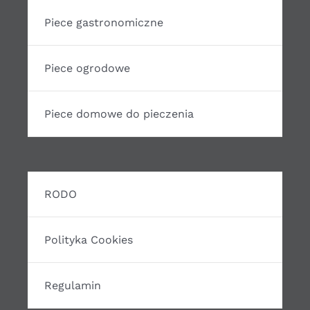
Piece gastronomiczne
Piece ogrodowe
Piece domowe do pieczenia
RODO
Polityka Cookies
Regulamin