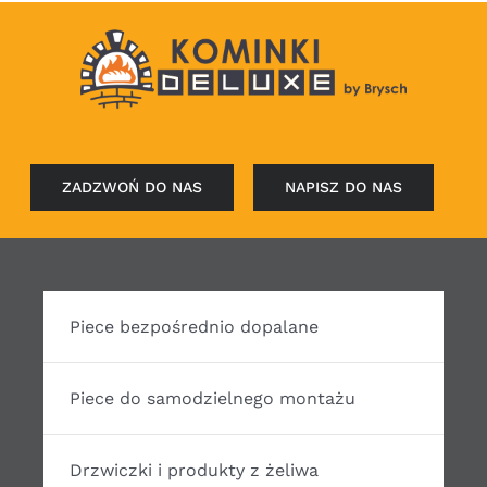
ZADZWOŃ DO NAS
NAPISZ DO NAS
Piece bezpośrednio dopalane
Piece do samodzielnego montażu
Drzwiczki i produkty z żeliwa