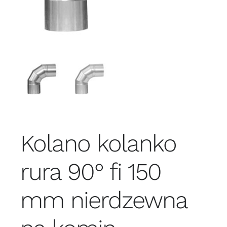
Kolano kolanko
rura 90° fi 150
mm nierdzewna