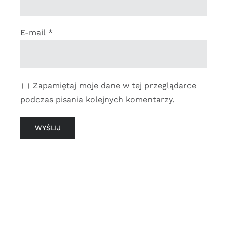
E-mail
*
Zapamiętaj moje dane w tej przeglądarce
podczas pisania kolejnych komentarzy.