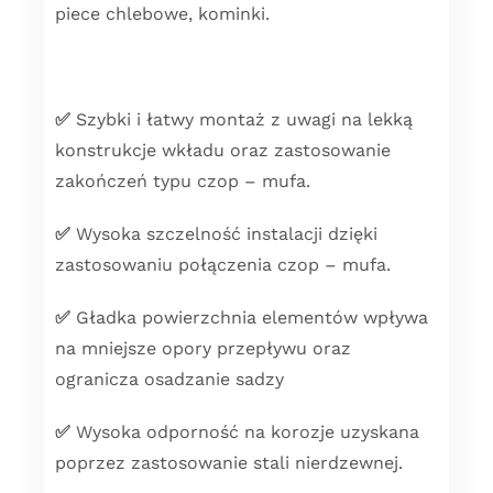
piece chlebowe, kominki.
✅
Szybki i łatwy montaż z uwagi na lekką
konstrukcje wkładu oraz zastosowanie
zakończeń typu czop – mufa.
✅
Wysoka szczelność instalacji dzięki
zastosowaniu połączenia czop – mufa.
✅
Gładka powierzchnia elementów wpływa
na mniejsze opory przepływu oraz
ogranicza osadzanie sadzy
✅
Wysoka odporność na korozje uzyskana
poprzez zastosowanie stali nierdzewnej.