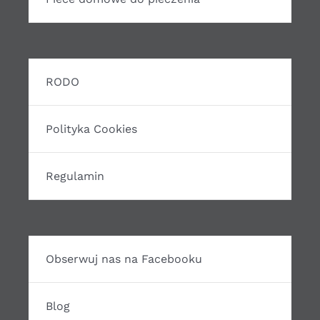
RODO
Polityka Cookies
Regulamin
Obserwuj nas na Facebooku
Blog