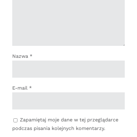
Nazwa
*
E-mail
*
Zapamiętaj moje dane w tej przeglądarce
podczas pisania kolejnych komentarzy.