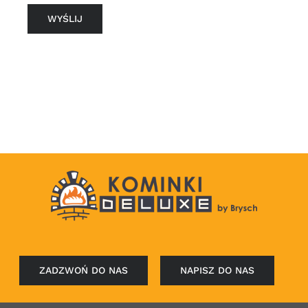
ZADZWOŃ DO NAS
NAPISZ DO NAS