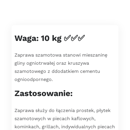
Waga: 10 kg ✅✅✅
Zaprawa szamotowa stanowi mieszaninę
gliny ogniotrwałej oraz kruszywa
szamotowego z ddodatkiem cementu
ognioodpornego.
Zastosowanie:
Zaprawa służy do łączenia prostek, płytek
szamotowych w piecach kaflowych,
kominkach, grillach, indywidualnych piecach