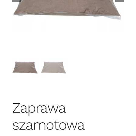
Zaprawa
szamotowa