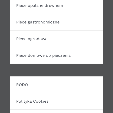
Piece opalane drewnem
Piece gastronomiczne
Piece ogrodowe
Piece domowe do pieczenia
RODO
Polityka Cookies