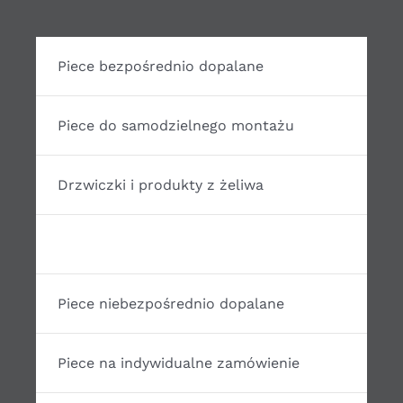
Piece bezpośrednio dopalane
Piece do samodzielnego montażu
Drzwiczki i produkty z żeliwa
Akcesoria do budowy pieców
Piece niebezpośrednio dopalane
Piece na indywidualne zamówienie