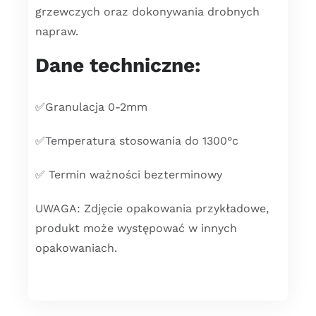
grzewczych oraz dokonywania drobnych
napraw.
Dane techniczne:
✅Granulacja 0-2mm
✅Temperatura stosowania do 1300°c
✅ Termin ważności bezterminowy
UWAGA: Zdjęcie opakowania przykładowe,
produkt może występować w innych
opakowaniach.