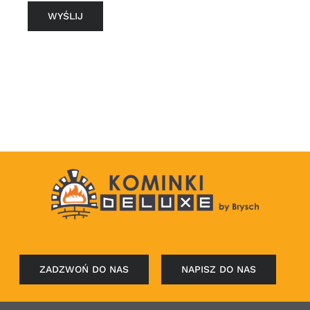
ZADZWOŃ DO NAS
NAPISZ DO NAS