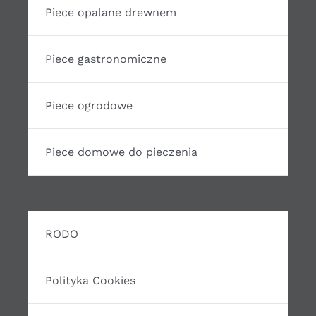
Piece opalane drewnem
Piece gastronomiczne
Piece ogrodowe
Piece domowe do pieczenia
RODO
Polityka Cookies