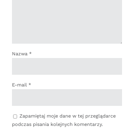
Nazwa
*
E-mail
*
Zapamiętaj moje dane w tej przeglądarce
podczas pisania kolejnych komentarzy.