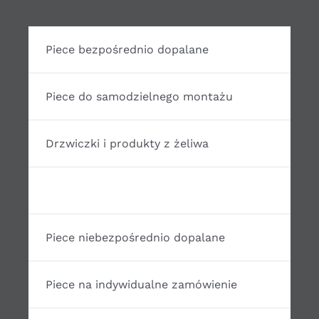
Piece bezpośrednio dopalane
Piece do samodzielnego montażu
Drzwiczki i produkty z żeliwa
Akcesoria do budowy pieców
Piece niebezpośrednio dopalane
Piece na indywidualne zamówienie