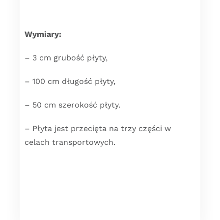
Wymiary:
– 3 cm grubość płyty,
– 100 cm długość płyty,
– 50 cm szerokość płyty.
– Płyta jest przecięta na trzy części w
celach transportowych.