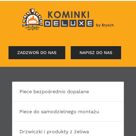
ZADZWOŃ DO NAS
NAPISZ DO NAS
Piece bezpośrednio dopalane
Piece do samodzielnego montażu
Drzwiczki i produkty z żeliwa