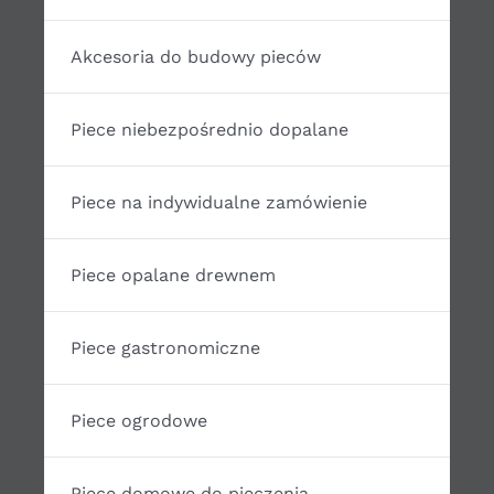
Akcesoria do budowy pieców
Piece niebezpośrednio dopalane
Piece na indywidualne zamówienie
Piece opalane drewnem
Piece gastronomiczne
Piece ogrodowe
Piece domowe do pieczenia