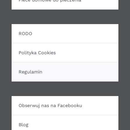
RODO
Polityka Cookies
Regulamin
Obserwuj nas na Facebooku
Blog