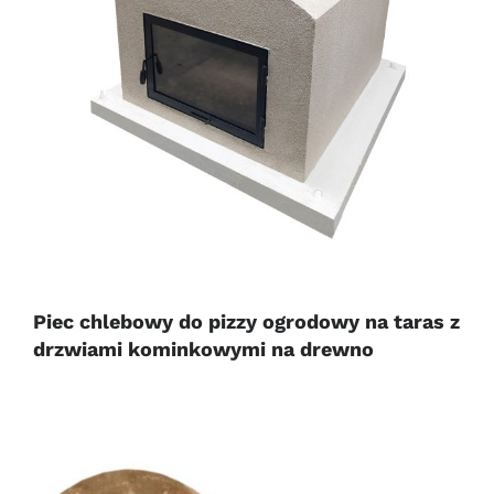
Piec chlebowy do pizzy ogrodowy na taras z
drzwiami kominkowymi na drewno