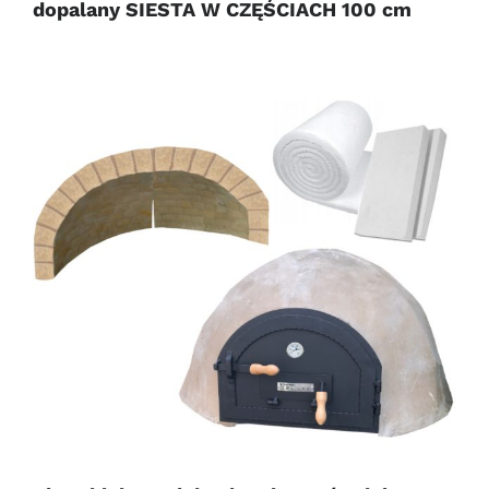
dopalany SIESTA W CZĘŚCIACH 100 cm