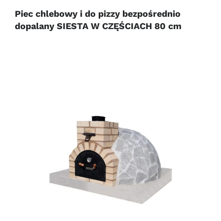
Piec chlebowy i do pizzy bezpośrednio
dopalany SIESTA W CZĘŚCIACH 80 cm