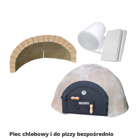
Piec chlebowy i do pizzy bezpośrednio