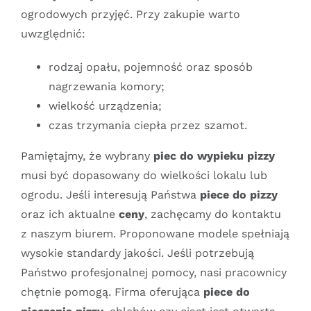
ogrodowych przyjęć. Przy zakupie warto
uwzględnić:
rodzaj opału, pojemność oraz sposób
nagrzewania komory;
wielkość urządzenia;
czas trzymania ciepła przez szamot.
Pamiętajmy, że wybrany
piec do wypieku pizzy
musi być dopasowany do wielkości lokalu lub
ogrodu. Jeśli interesują Państwa
piece do pizzy
oraz ich aktualne
ceny
, zachęcamy do kontaktu
z naszym biurem. Proponowane modele spełniają
wysokie standardy jakości. Jeśli potrzebują
Państwo profesjonalnej pomocy, nasi pracownicy
chętnie pomogą. Firma oferująca
piece do