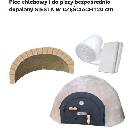
Piec chlebowy i do pizzy bezpośrednio
dopalany SIESTA W CZĘŚCIACH 120 cm