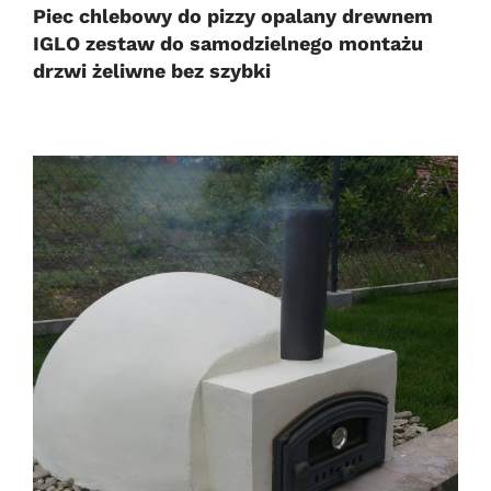
Piec chlebowy do pizzy opalany drewnem
IGLO zestaw do samodzielnego montażu
drzwi żeliwne bez szybki