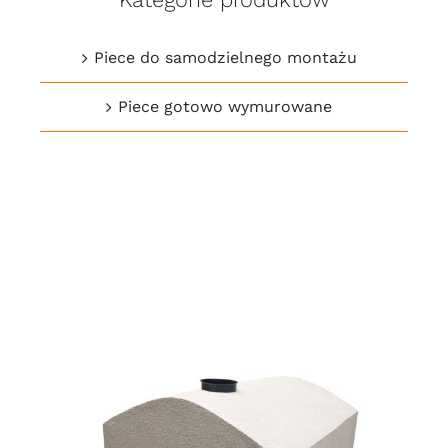
Piece do samodzielnego montażu
Piece gotowo wymurowane