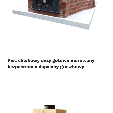
Piec chlebowy duży gotowo murowany
bezpośrednio dopalany gruszkowy