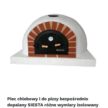
Piec chlebowy i do pizzy bezpośrednio
dopalany SIESTA różne wymiary izolowany