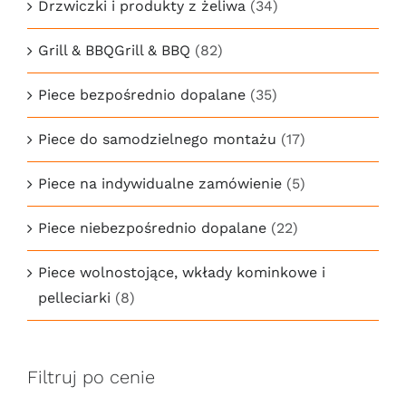
Drzwiczki i produkty z żeliwa
(34)
Grill & BBQGrill & BBQ
(82)
Piece bezpośrednio dopalane
(35)
Piece do samodzielnego montażu
(17)
Piece na indywidualne zamówienie
(5)
Piece niebezpośrednio dopalane
(22)
Piece wolnostojące, wkłady kominkowe i
pelleciarki
(8)
Filtruj po cenie