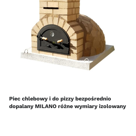
Piec chlebowy i do pizzy bezpośrednio
dopalany MILANO różne wymiary izolowany