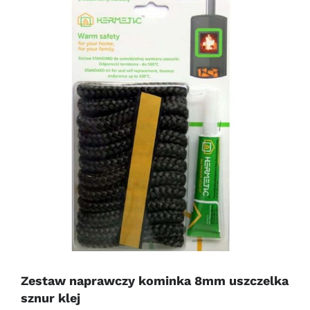
Zestaw naprawczy kominka 8mm uszczelka
sznur klej