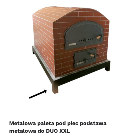
Metalowa paleta pod piec podstawa
metalowa do DUO XXL