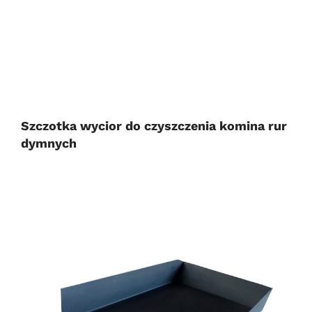
Szczotka wycior do czyszczenia komina rur
dymnych