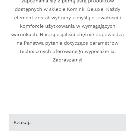
zapoznania się z pełną listą produktów
dostępnych w sklepie Kominki Deluxe. Każdy
element został wybrany z myślą o trwałości i
komforcie użytkowania w wymagających
warunkach. Nasi specjaliści chętnie odpowiedzą
na Państwa pytania dotyczące parametrów
technicznych oferowanego wyposażenia.
Zapraszamy!