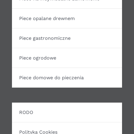
Piece opalane drewnem
Piece gastronomiczne
Piece ogrodowe
Piece domowe do pieczenia
RODO
Polityka Cookies