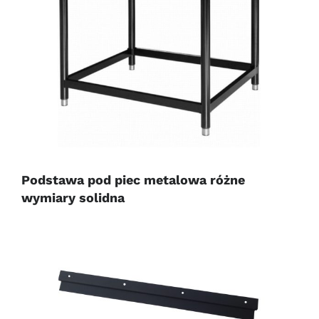
Podstawa pod piec metalowa różne
wymiary solidna