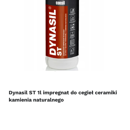
Dynasil ST 1l impregnat do cegieł ceramiki
kamienia naturalnego