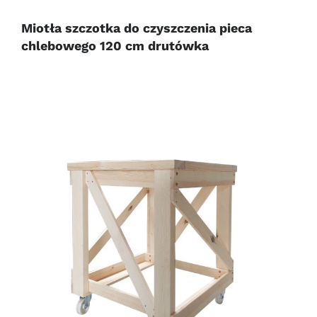
Miotła szczotka do czyszczenia pieca
chlebowego 120 cm drutówka