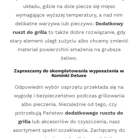
układu, gdzie na dole piecze się mięso
wymagające wyższej temperatury, a nad nim
delikatne warzywa lub pieczywo.
Dodatkowy
ruszt do grilla
to także dobre rozwiązanie, gdy
stary element uległ zużyciu albo chcemy zmienić
materiał powierzchni smażenia na grubsze
żeliwo.
Zapraszamy do skompletowania wyposażenia w
Kominki Deluxe
Odpowiedni wybór osprzętu przekłada się na
wygodę i bezpieczeństwo podczas grillowania
albo pieczenia. Niezależnie od tego, czy
potrzebują Państwo
dodatkowego rusztu do
grilla
lub akcesoriów do czyszczenia, nasz
asortyment spełni oczekiwania. Zachęcamy do