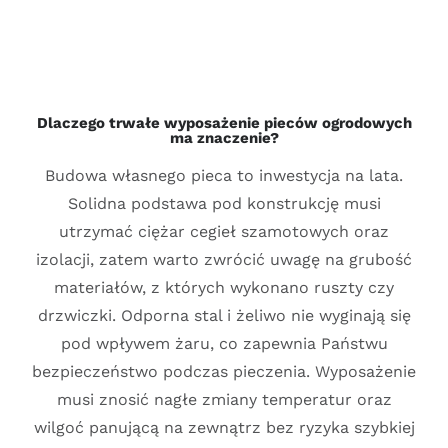
Dlaczego trwałe wyposażenie pieców ogrodowych
ma znaczenie?
Budowa własnego pieca to inwestycja na lata.
Solidna podstawa pod konstrukcję musi
utrzymać ciężar cegieł szamotowych oraz
izolacji, zatem warto zwrócić uwagę na grubość
materiałów, z których wykonano ruszty czy
drzwiczki. Odporna stal i żeliwo nie wyginają się
pod wpływem żaru, co zapewnia Państwu
bezpieczeństwo podczas pieczenia. Wyposażenie
musi znosić nagłe zmiany temperatur oraz
wilgoć panującą na zewnątrz bez ryzyka szybkiej