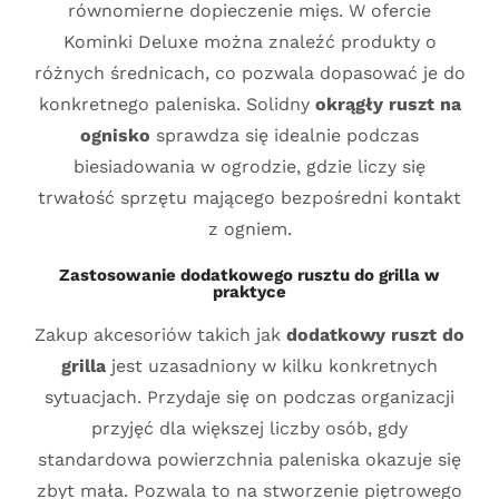
równomierne dopieczenie mięs. W ofercie
Kominki Deluxe można znaleźć produkty o
różnych średnicach, co pozwala dopasować je do
konkretnego paleniska. Solidny
okrągły ruszt na
ognisko
sprawdza się idealnie podczas
biesiadowania w ogrodzie, gdzie liczy się
trwałość sprzętu mającego bezpośredni kontakt
z ogniem.
Zastosowanie dodatkowego rusztu do grilla w
praktyce
Zakup akcesoriów takich jak
dodatkowy ruszt do
grilla
jest uzasadniony w kilku konkretnych
sytuacjach. Przydaje się on podczas organizacji
przyjęć dla większej liczby osób, gdy
standardowa powierzchnia paleniska okazuje się
zbyt mała. Pozwala to na stworzenie piętrowego