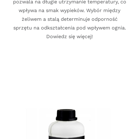
pozwala na długie utrzymanie temperatury, co
wpływa na smak wypieków. Wybór między
żeliwem a stalą determinuje odporność
sprzętu na odkształcenia pod wpływem ognia.
Dowiedz się więcej!