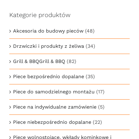
Kategorie produktów
Akcesoria do budowy pieców
(48)
Drzwiczki i produkty z żeliwa
(34)
Grill & BBQGrill & BBQ
(82)
Piece bezpośrednio dopalane
(35)
Piece do samodzielnego montażu
(17)
Piece na indywidualne zamówienie
(5)
Piece niebezpośrednio dopalane
(22)
Piece wolnostojące, wkłady kominkowe i