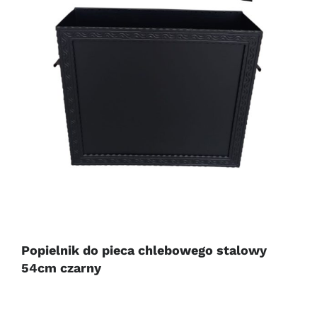
Popielnik do pieca chlebowego stalowy
54cm czarny