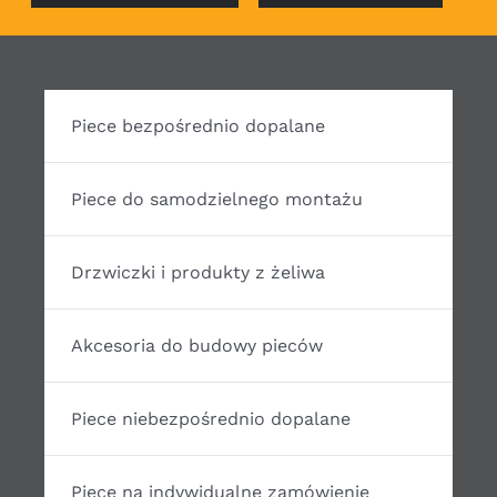
Piece bezpośrednio dopalane
Piece do samodzielnego montażu
Drzwiczki i produkty z żeliwa
Akcesoria do budowy pieców
Piece niebezpośrednio dopalane
Piece na indywidualne zamówienie