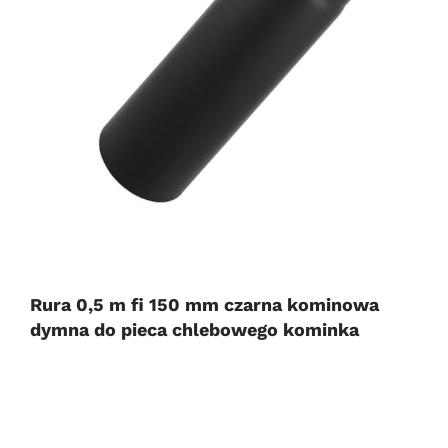
Rura 0,5 m fi 150 mm czarna kominowa
dymna do pieca chlebowego kominka