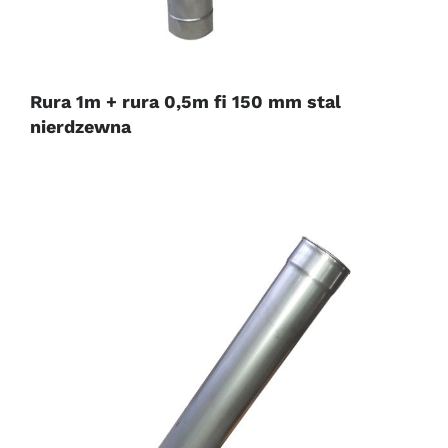
Rura 1m + rura 0,5m fi 150 mm stal
nierdzewna