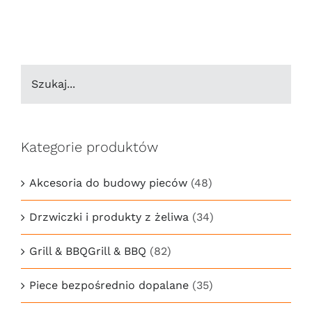
Kategorie produktów
Akcesoria do budowy pieców
(48)
Drzwiczki i produkty z żeliwa
(34)
Grill & BBQGrill & BBQ
(82)
Piece bezpośrednio dopalane
(35)