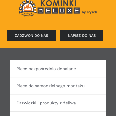
ZADZWOŃ DO NAS
NAPISZ DO NAS
Piece bezpośrednio dopalane
Piece do samodzielnego montażu
Drzwiczki i produkty z żeliwa