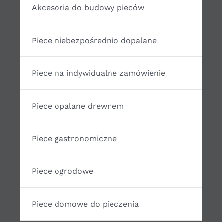
Akcesoria do budowy pieców
Piece niebezpośrednio dopalane
Piece na indywidualne zamówienie
Piece opalane drewnem
Piece gastronomiczne
Piece ogrodowe
Piece domowe do pieczenia