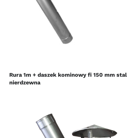
Rura 1m + daszek kominowy fi 150 mm stal
nierdzewna