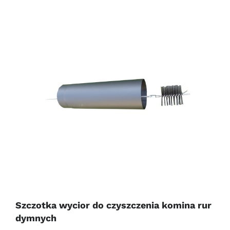
Szczotka wycior do czyszczenia komina rur
dymnych