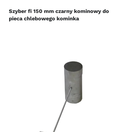
Szyber fi 150 mm czarny kominowy do
pieca chlebowego kominka