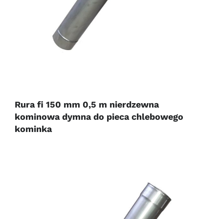
Rura fi 150 mm 0,5 m nierdzewna
kominowa dymna do pieca chlebowego
kominka