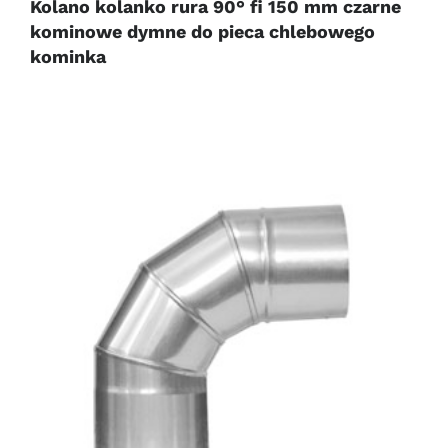
Kolano kolanko rura 90° fi 150 mm czarne
kominowe dymne do pieca chlebowego
kominka