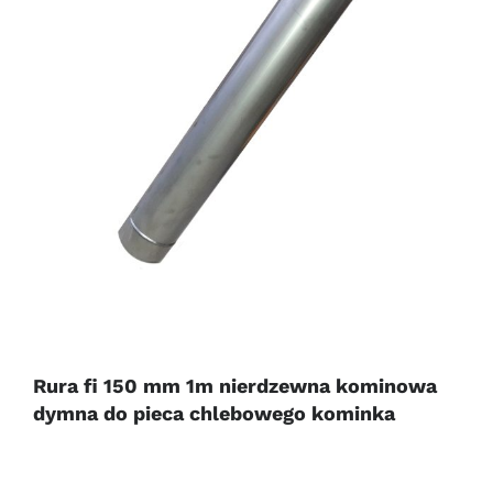
Rura fi 150 mm 1m nierdzewna kominowa
dymna do pieca chlebowego kominka