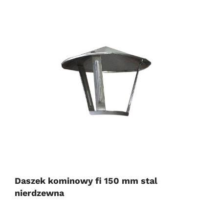
Daszek kominowy fi 150 mm stal
nierdzewna