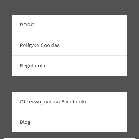
RODO
Polityka Cookies
Regulamin
Obserwuj nas na Facebooku
Blog