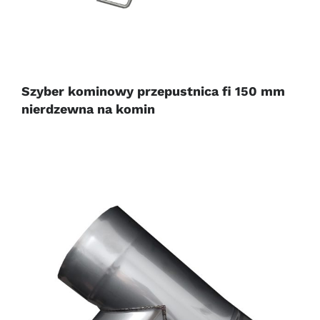
Szyber kominowy przepustnica fi 150 mm
nierdzewna na komin