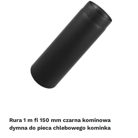
Rura 1 m fi 150 mm czarna kominowa
dymna do pieca chlebowego kominka