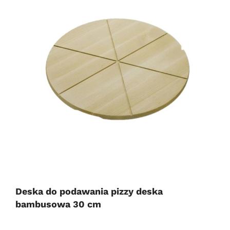
Deska do podawania pizzy deska
bambusowa 30 cm