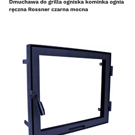
Dmuchawa do grilla ogniska kominka ognia
ręczna Rossner czarna mocna