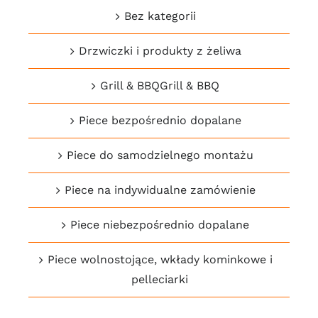
Bez kategorii
Drzwiczki i produkty z żeliwa
Grill & BBQGrill & BBQ
Piece bezpośrednio dopalane
Piece do samodzielnego montażu
Piece na indywidualne zamówienie
Piece niebezpośrednio dopalane
Piece wolnostojące, wkłady kominkowe i
pelleciarki