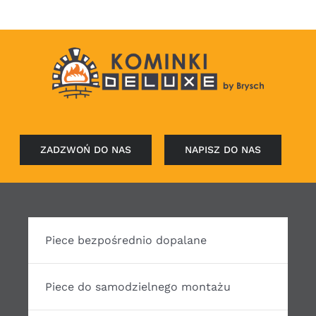
ZADZWOŃ DO NAS
NAPISZ DO NAS
Piece bezpośrednio dopalane
Piece do samodzielnego montażu