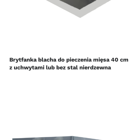
Brytfanka blacha do pieczenia mięsa 40 cm
z uchwytami lub bez stal nierdzewna