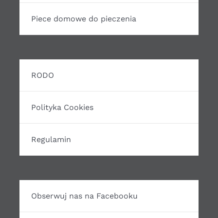
Piece domowe do pieczenia
RODO
Polityka Cookies
Regulamin
Obserwuj nas na Facebooku