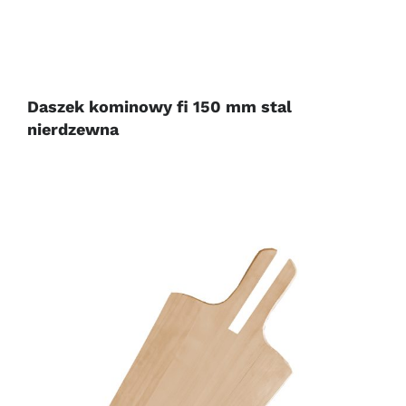
Daszek kominowy fi 150 mm stal
nierdzewna