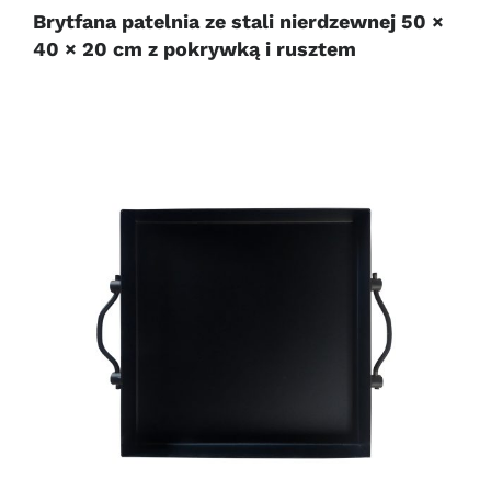
Brytfana patelnia ze stali nierdzewnej 50 ×
40 × 20 cm z pokrywką i rusztem