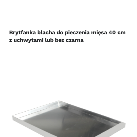
Brytfanka blacha do pieczenia mięsa 40 cm
z uchwytami lub bez czarna