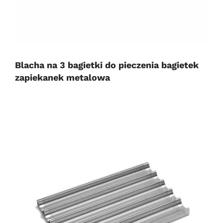
Blacha na 3 bagietki do pieczenia bagietek
zapiekanek metalowa