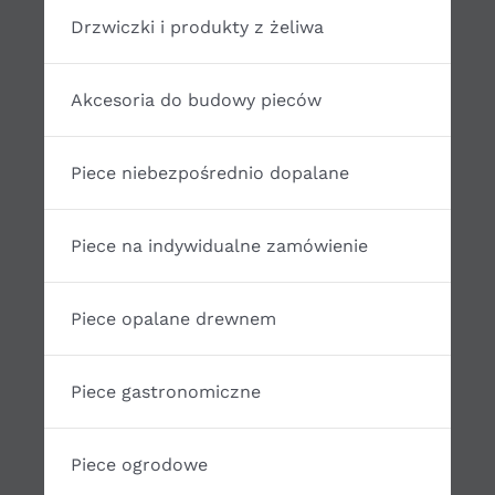
Drzwiczki i produkty z żeliwa
Akcesoria do budowy pieców
Piece niebezpośrednio dopalane
Piece na indywidualne zamówienie
Piece opalane drewnem
Piece gastronomiczne
Piece ogrodowe