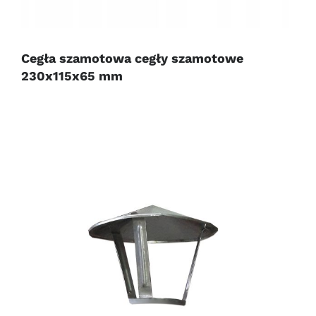
Cegła szamotowa cegły szamotowe
230x115x65 mm