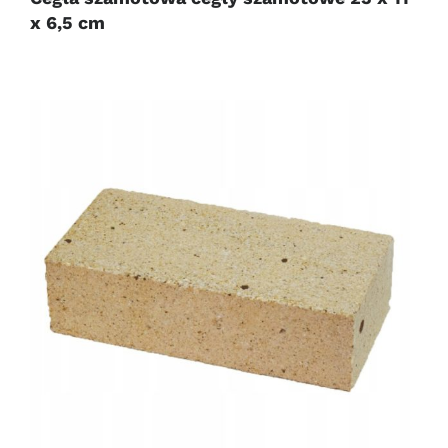
x 6,5 cm