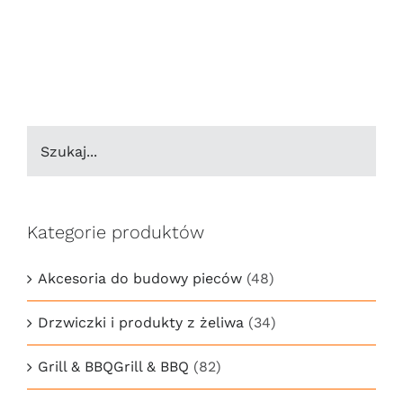
Kategorie produktów
Akcesoria do budowy pieców
(48)
Drzwiczki i produkty z żeliwa
(34)
Grill & BBQGrill & BBQ
(82)