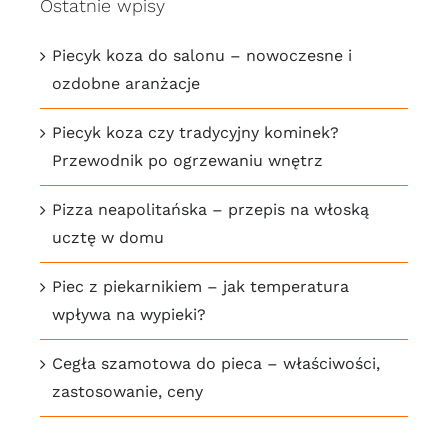
Ostatnie wpisy
Piecyk koza do salonu – nowoczesne i
ozdobne aranżacje
Piecyk koza czy tradycyjny kominek?
Przewodnik po ogrzewaniu wnętrz
Pizza neapolitańska – przepis na włoską
ucztę w domu
Piec z piekarnikiem – jak temperatura
wpływa na wypieki?
Cegła szamotowa do pieca – właściwości,
zastosowanie, ceny