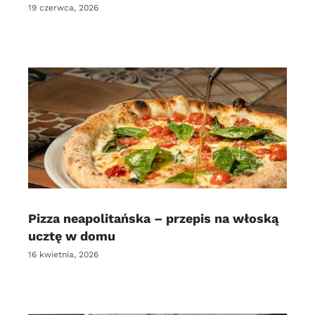
19 czerwca, 2026
Pizza neapolitańska – przepis na włoską
ucztę w domu
16 kwietnia, 2026