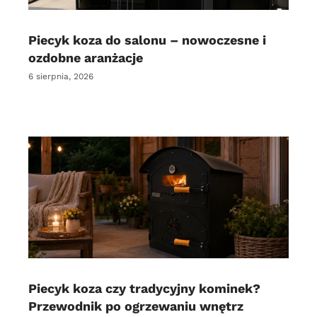
Piecyk koza do salonu – nowoczesne i
ozdobne aranżacje
6 sierpnia, 2026
Piecyk koza czy tradycyjny kominek?
Przewodnik po ogrzewaniu wnętrz