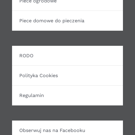
Piece ogrodowe
Piece domowe do pieczenia
RODO
Polityka Cookies
Regulamin
Obserwuj nas na Facebooku