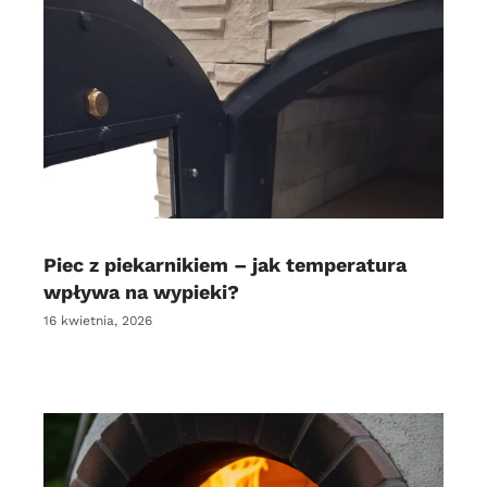
Piec z piekarnikiem – jak temperatura
wpływa na wypieki?
16 kwietnia, 2026