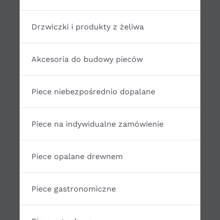
Drzwiczki i produkty z żeliwa
Akcesoria do budowy pieców
Piece niebezpośrednio dopalane
Piece na indywidualne zamówienie
Piece opalane drewnem
Piece gastronomiczne