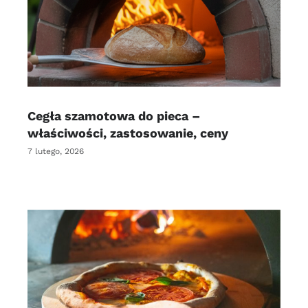
Cegła szamotowa do pieca –
właściwości, zastosowanie, ceny
7 lutego, 2026