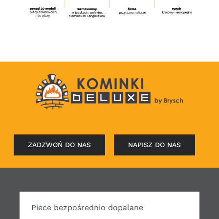
ZADZWOŃ DO NAS
NAPISZ DO NAS
Piece bezpośrednio dopalane