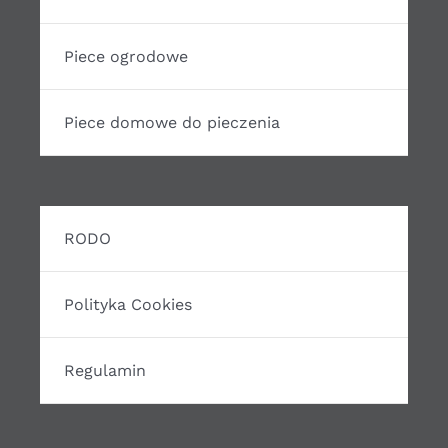
Piece ogrodowe
Piece domowe do pieczenia
RODO
Polityka Cookies
Regulamin