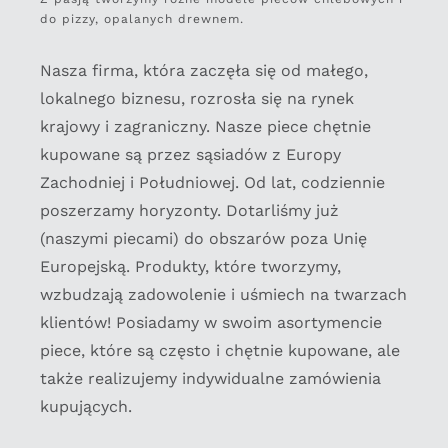
do pizzy, opalanych drewnem.
Nasza firma, która zaczęła się od małego,
lokalnego biznesu, rozrosła się na rynek
krajowy i zagraniczny. Nasze piece chętnie
kupowane są przez sąsiadów z Europy
Zachodniej i Południowej. Od lat, codziennie
poszerzamy horyzonty. Dotarliśmy już
(naszymi piecami) do obszarów poza Unię
Europejską.
Produkty, które tworzymy,
wzbudzają zadowolenie i uśmiech na twarzach
klientów! Posiadamy w swoim asortymencie
piece, które są często i chętnie kupowane, ale
także realizujemy indywidualne zamówienia
kupujących.