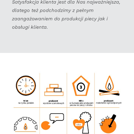
Satysfakcja klienta jest dla Nas najważniejsza,
dlatego też podchodzimy z pełnym
zaangażowaniem do produkcji piecy jak i
obsługi klienta.