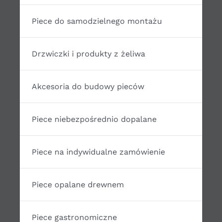
Piece do samodzielnego montażu
Drzwiczki i produkty z żeliwa
Akcesoria do budowy pieców
Piece niebezpośrednio dopalane
Piece na indywidualne zamówienie
Piece opalane drewnem
Piece gastronomiczne