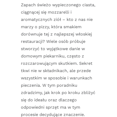
Zapach świeżo wypieczonego ciasta,
ciągnącej się mozzarelli i
aromatycznych ziół – kto z nas nie
marzy o pizzy, która smakiem
dorównuje tej z najlepszej włoskiej
restauracji? Wiele osób próbuje
stworzyć to wyjątkowe danie w
domowym piekarniku, często z
rozczarowującym skutkiem. Sekret
tkwi nie w składnikach, ale przede
wszystkim w sposobie i warunkach
pieczenia. W tym poradniku
zdradzimy, jak krok po kroku zbliżyć
się do ideału oraz dlaczego
odpowiedni sprzęt ma w tym
procesie decydujące znaczenie.