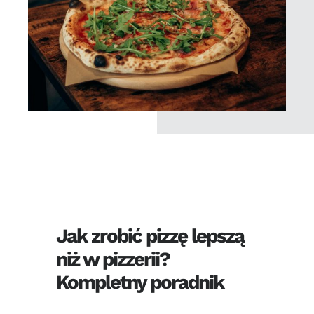
Jak zrobić pizzę lepszą
niż w pizzerii?
Kompletny poradnik