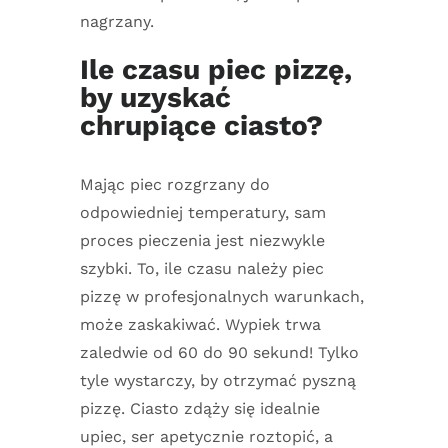
nagrzany.
Ile czasu piec pizzę,
by uzyskać
chrupiące ciasto?
Mając piec rozgrzany do
odpowiedniej temperatury, sam
proces pieczenia jest niezwykle
szybki. To, ile czasu należy piec
pizzę w profesjonalnych warunkach,
może zaskakiwać. Wypiek trwa
zaledwie od 60 do 90 sekund! Tylko
tyle wystarczy, by otrzymać pyszną
pizzę. Ciasto zdąży się idealnie
upiec, ser apetycznie roztopić, a