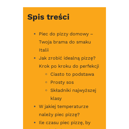
Spis treści
Piec do pizzy domowy –
Twoja brama do smaku
Italii
Jak zrobić idealną pizzę?
Krok po kroku do perfekcji
Ciasto to podstawa
Prosty sos
Składniki najwyższej
klasy
W jakiej temperaturze
należy piec pizzę?
Ile czasu piec pizzę, by