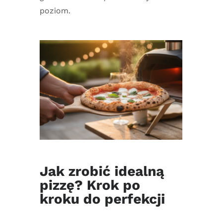
poziom.
Jak zrobić idealną
pizzę? Krok po
kroku do perfekcji