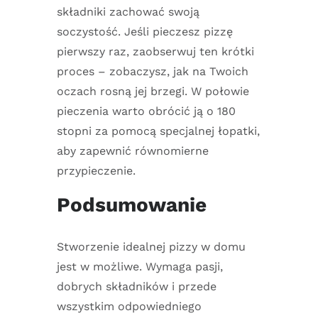
składniki zachować swoją
soczystość. Jeśli pieczesz pizzę
pierwszy raz, zaobserwuj ten krótki
proces – zobaczysz, jak na Twoich
oczach rosną jej brzegi. W połowie
pieczenia warto obrócić ją o 180
stopni za pomocą specjalnej łopatki,
aby zapewnić równomierne
przypieczenie.
Podsumowanie
Stworzenie idealnej pizzy w domu
jest w możliwe. Wymaga pasji,
dobrych składników i przede
wszystkim odpowiedniego