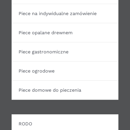
Piece na indywidualne zamówienie
Piece opalane drewnem
Piece gastronomiczne
Piece ogrodowe
Piece domowe do pieczenia
RODO