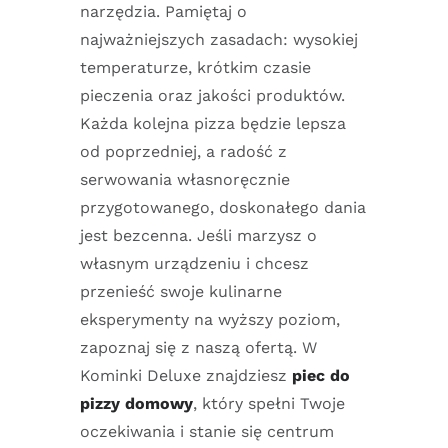
narzędzia. Pamiętaj o
najważniejszych zasadach: wysokiej
temperaturze, krótkim czasie
pieczenia oraz jakości produktów.
Każda kolejna pizza będzie lepsza
od poprzedniej, a radość z
serwowania własnoręcznie
przygotowanego, doskonałego dania
jest bezcenna. Jeśli marzysz o
własnym urządzeniu i chcesz
przenieść swoje kulinarne
eksperymenty na wyższy poziom,
zapoznaj się z naszą ofertą. W
Kominki Deluxe znajdziesz
piec do
pizzy domowy
, który spełni Twoje
oczekiwania i stanie się centrum