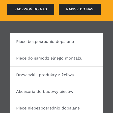
ZADZWOŃ DO NAS
NAPISZ DO NAS
Piece bezpośrednio dopalane
Piece do samodzielnego montażu
Drzwiczki i produkty z żeliwa
Akcesoria do budowy pieców
Piece niebezpośrednio dopalane