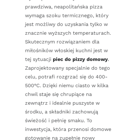
prawdziwa, neapolitańska pizza
wymaga szoku termicznego, który
jest możliwy do uzyskania tylko w
znacznie wyższych temperaturach.
Skutecznym rozwiązaniem dla
miłośników włoskiej kuchni jest w
tej sytuacji
piec do pizzy domowy
.
Zaprojektowany specjalnie do tego
celu, potrafi rozgrzać się do 400-
500°C. Dzięki niemu ciasto w kilka
chwil staje się chrupiące na
zewnątrz i idealnie puszyste w
środku, a składniki zachowują
świeżość i pełnię smaku. To
inwestycja, która przenosi domowe
gotowanie na zupełnie nowy