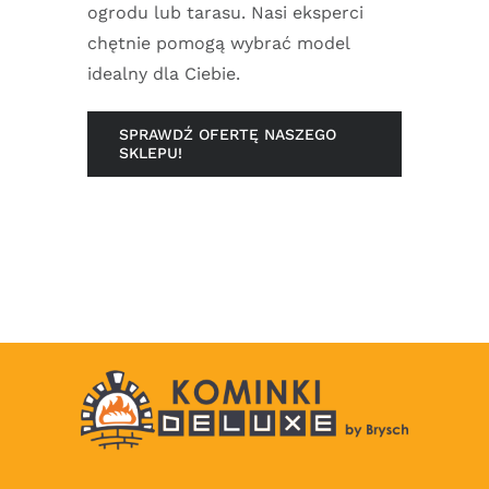
ogrodu lub tarasu. Nasi eksperci
chętnie pomogą wybrać model
idealny dla Ciebie.
SPRAWDŹ OFERTĘ NASZEGO
SKLEPU!