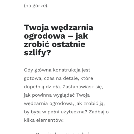
(na górze).
Twoja wędzarnia
ogrodowa – jak
zrobić ostatnie
szlify?
Gdy główna konstrukcja jest
gotowa, czas na detale, które
dopełnią dzieła. Zastanawiasz się,
jak powinna wyglądać Twoja
wędzarnia ogrodowa, jak zrobić ją,
by była w pełni użyteczna? Zadbaj o
kilka elementów: