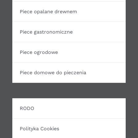
Piece opalane drewnem
Piece gastronomiczne
Piece ogrodowe
Piece domowe do pieczenia
RODO
Polityka Cookies