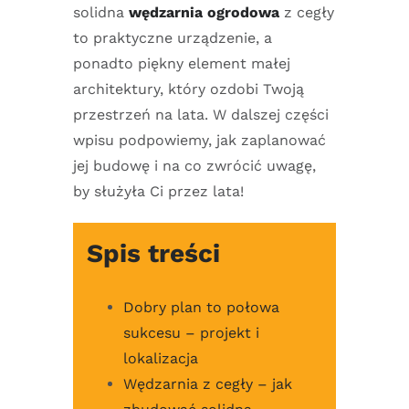
solidna
wędzarnia ogrodowa
z cegły
to praktyczne urządzenie, a
ponadto piękny element małej
architektury, który ozdobi Twoją
przestrzeń na lata. W dalszej części
wpisu podpowiemy, jak zaplanować
jej budowę i na co zwrócić uwagę,
by służyła Ci przez lata!
Spis treści
Dobry plan to połowa
sukcesu – projekt i
lokalizacja
Wędzarnia z cegły – jak