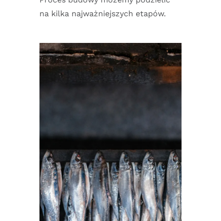
na kilka najważniejszych etapów.