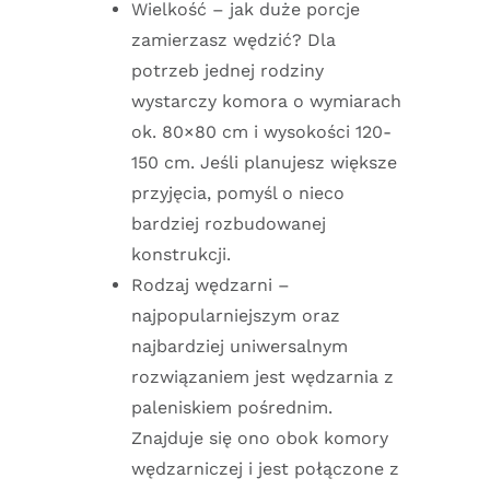
Wielkość – jak duże porcje
zamierzasz wędzić? Dla
potrzeb jednej rodziny
wystarczy komora o wymiarach
ok. 80×80 cm i wysokości 120-
150 cm. Jeśli planujesz większe
przyjęcia, pomyśl o nieco
bardziej rozbudowanej
konstrukcji.
Rodzaj wędzarni –
najpopularniejszym oraz
najbardziej uniwersalnym
rozwiązaniem jest wędzarnia z
paleniskiem pośrednim.
Znajduje się ono obok komory
wędzarniczej i jest połączone z