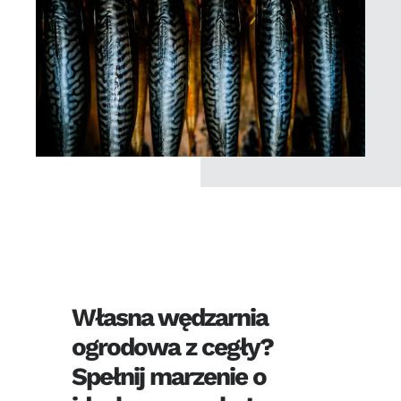
Własna wędzarnia
ogrodowa z cegły?
Spełnij marzenie o