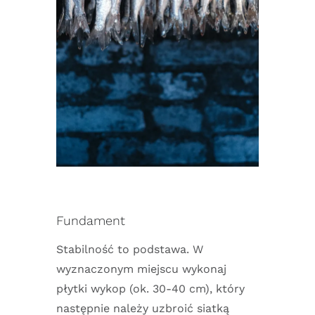
Fundament
Stabilność to podstawa. W
wyznaczonym miejscu wykonaj
płytki wykop (ok. 30-40 cm), który
następnie należy uzbroić siatką