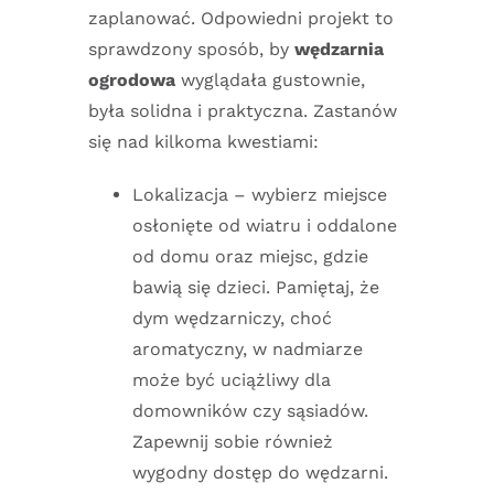
zaplanować. Odpowiedni projekt to
sprawdzony sposób, by
wędzarnia
ogrodowa
wyglądała gustownie,
była solidna i praktyczna. Zastanów
się nad kilkoma kwestiami:
Lokalizacja – wybierz miejsce
osłonięte od wiatru i oddalone
od domu oraz miejsc, gdzie
bawią się dzieci. Pamiętaj, że
dym wędzarniczy, choć
aromatyczny, w nadmiarze
może być uciążliwy dla
domowników czy sąsiadów.
Zapewnij sobie również
wygodny dostęp do wędzarni.