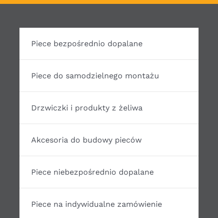
Piece bezpośrednio dopalane
Piece do samodzielnego montażu
Drzwiczki i produkty z żeliwa
Akcesoria do budowy pieców
Piece niebezpośrednio dopalane
Piece na indywidualne zamówienie